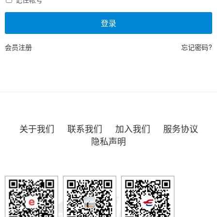
登录
会员注册
忘记密码?
关于我们
联系我们
加入我们
服务协议
隐私声明