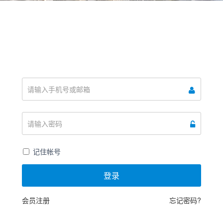
记住帐号
登录
会员注册
忘记密码?