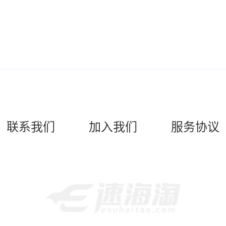
联系我们
加入我们
服务协议