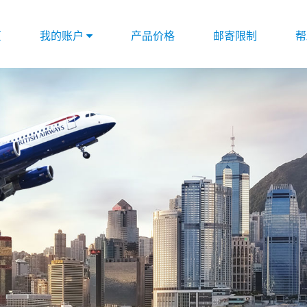
页
我的账户
产品价格
邮寄限制
帮