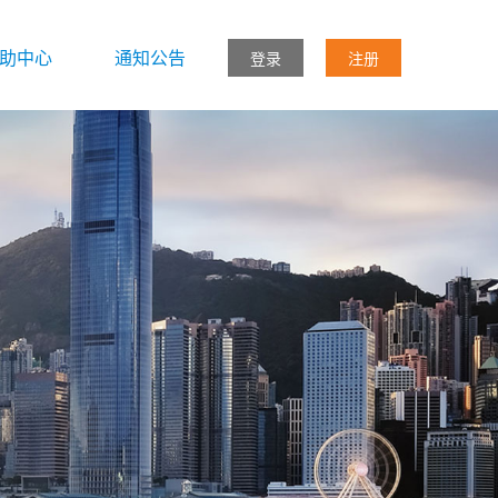
助中心
通知公告
登录
注册