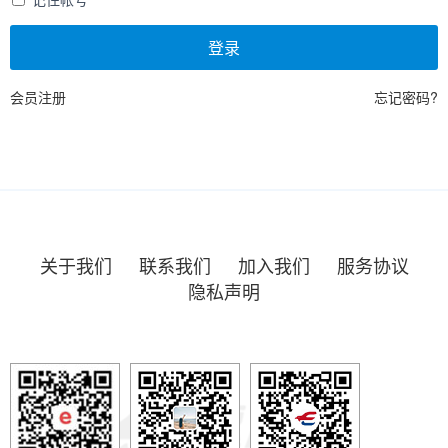
登录
会员注册
忘记密码?
关于我们
联系我们
加入我们
服务协议
隐私声明