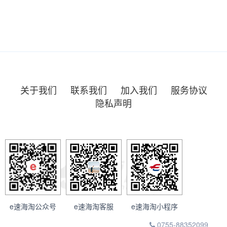
关于我们
联系我们
加入我们
服务协议
隐私声明
e速海淘公众号
e速海淘客服
e速海淘小程序
0755-88352099