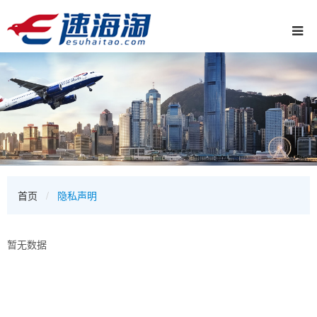
首页
隐私声明
暂无数据